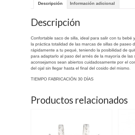
Descripción
Información adicional
Descripción
Confortable saco de silla, ideal para salir con tu bebé
la práctica totalidad de las marcas de sillas de paseo
rápidamente a tu pequé, teniendo la posibilidad de qui
para adaptarlo al paso del arnés de la mayoría de las 
aconsejamos sean abiertos cuidadosamente por el compr
del ojal sin llegar hasta el final del cosido del mismo.
TIEMPO FABRICACIÓN 30 DÍAS
Productos relacionados