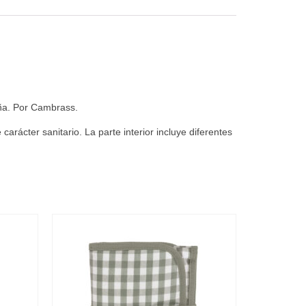
ña. Por Cambrass.
ácter sanitario. La parte interior incluye diferentes