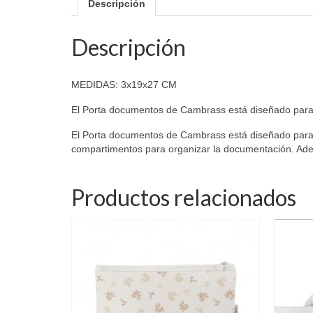
Descripción
Descripción
MEDIDAS: 3x19x27 CM
El Porta documentos de Cambrass está diseñado para 
El Porta documentos de Cambrass está diseñado para gu
compartimentos para organizar la documentación. Adem
Productos relacionados