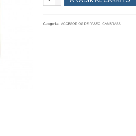
Categorías:
ACCESORIOS DE PASEO
,
CAMBRASS