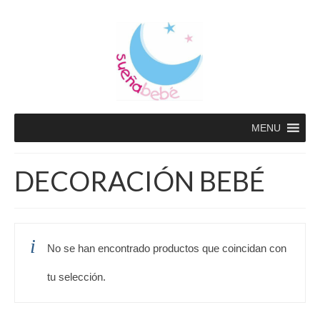
MENU
DECORACIÓN BEBÉ
No se han encontrado productos que coincidan con
tu selección.