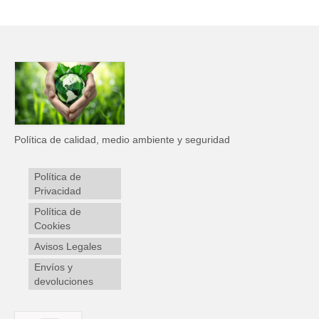
Política de calidad, medio ambiente y seguridad
Política de
Privacidad
Política de
Cookies
Avisos Legales
Envíos y
devoluciones