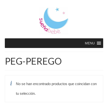
MENU
PEG-PEREGO
No se han encontrado productos que coincidan con
tu selección.