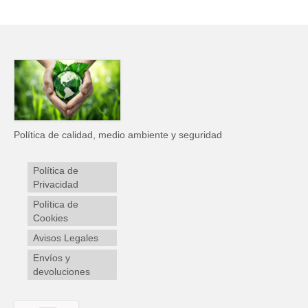
Política de calidad, medio ambiente y seguridad
Política de
Privacidad
Política de
Cookies
Avisos Legales
Envíos y
devoluciones