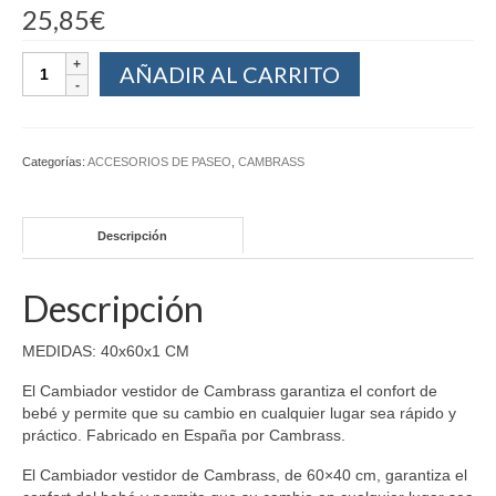
25,85
€
AÑADIR AL CARRITO
Categorías:
ACCESORIOS DE PASEO
,
CAMBRASS
Descripción
Descripción
MEDIDAS: 40x60x1 CM
El Cambiador vestidor de Cambrass garantiza el confort de
bebé y permite que su cambio en cualquier lugar sea rápido y
práctico. Fabricado en España por Cambrass.
El Cambiador vestidor de Cambrass, de 60×40 cm, garantiza el