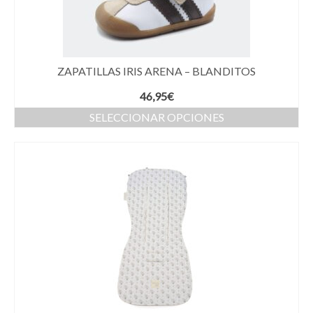
ZAPATILLAS IRIS ARENA – BLANDITOS
46,95
€
SELECCIONAR OPCIONES