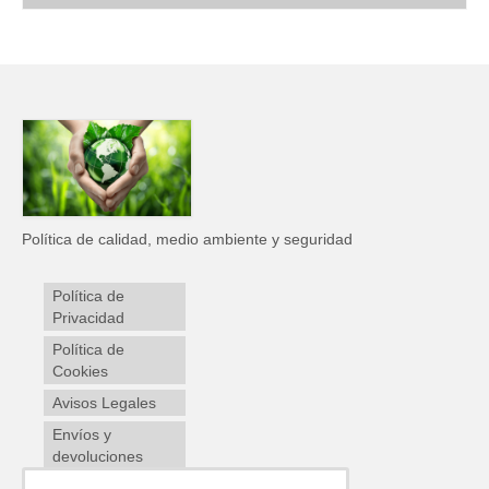
Política de calidad, medio ambiente y seguridad
Política de
Privacidad
Política de
Cookies
Avisos Legales
Envíos y
devoluciones