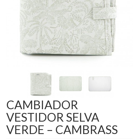
CAMBIADOR
VESTIDOR SELVA
VERDE – CAMBRASS