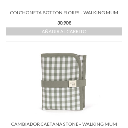
COLCHONETA BOTTON FLORES – WALKING MUM
30,90
€
AÑADIR AL CARRITO
CAMBIADOR CAETANA STONE – WALKING MUM