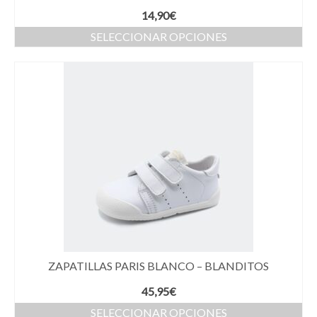
14,90
€
SELECCIONAR OPCIONES
ZAPATILLAS PARIS BLANCO – BLANDITOS
45,95
€
SELECCIONAR OPCIONES