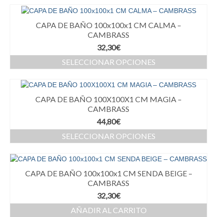
CAPA DE BAÑO 100x100x1 CM CALMA –
CAMBRASS
32,30
€
SELECCIONAR OPCIONES
CAPA DE BAÑO 100X100X1 CM MAGIA –
CAMBRASS
44,80
€
SELECCIONAR OPCIONES
CAPA DE BAÑO 100x100x1 CM SENDA BEIGE –
CAMBRASS
32,30
€
AÑADIR AL CARRITO