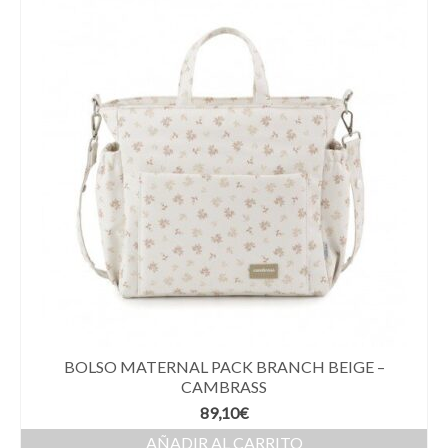
BOLSO MATERNAL PACK BRANCH BEIGE –
CAMBRASS
89,10
€
AÑADIR AL CARRITO