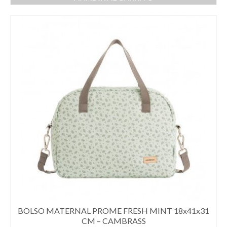
BOLSO MATERNAL PROME FRESH MINT 18x41x31
CM – CAMBRASS