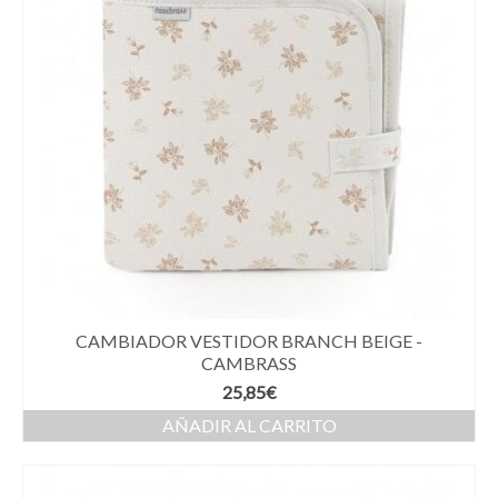
CAMBIADOR VESTIDOR BRANCH BEIGE -
CAMBRASS
25,85
€
AÑADIR AL CARRITO