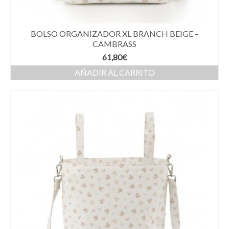
BOLSO ORGANIZADOR XL BRANCH BEIGE –
CAMBRASS
61,80
€
AÑADIR AL CARRITO