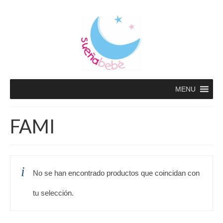
MENU
FAMI
No se han encontrado productos que coincidan con
tu selección.