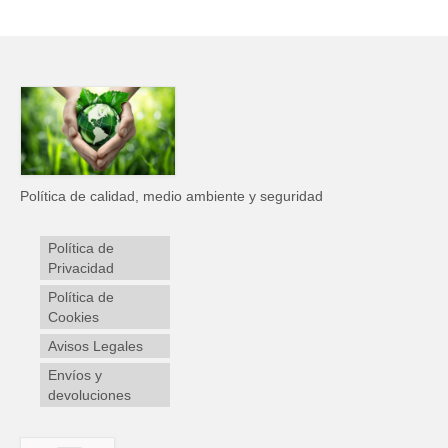
Política de calidad, medio ambiente y seguridad
Política de
Privacidad
Política de
Cookies
Avisos Legales
Envíos y
devoluciones