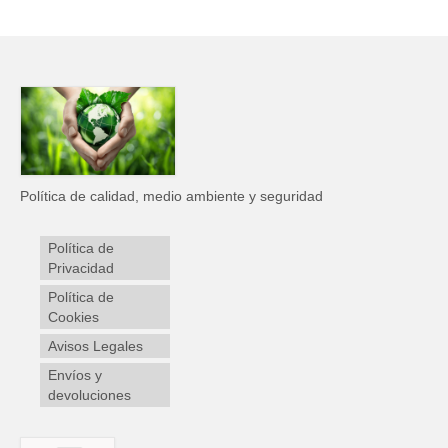
Política de calidad, medio ambiente y seguridad
Política de
Privacidad
Política de
Cookies
Avisos Legales
Envíos y
devoluciones