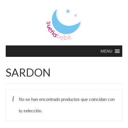
MENU
SARDON
No se han encontrado productos que coincidan con
tu selección.