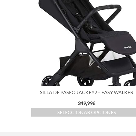
SILLA DE PASEO JACKEY2 – EASY WALKER
349,99
€
SELECCIONAR OPCIONES