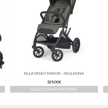
SILLA PASEO MAIOR – INGLESINA
329,00
€
SELECCIONAR OPCIONES