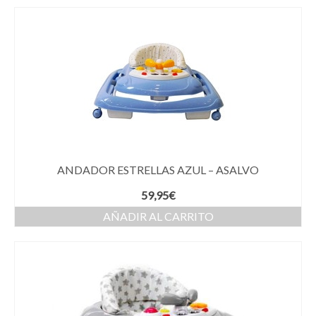
ANDADOR ESTRELLAS AZUL – ASALVO
59,95
€
AÑADIR AL CARRITO