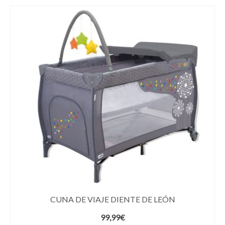
CUNA DE VIAJE DIENTE DE LEÓN
99,99
€