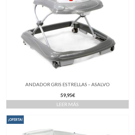
ANDADOR GRIS ESTRELLAS – ASALVO
59,95
€
LEER MÁS
¡OFERTA!