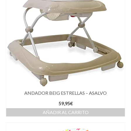
ANDADOR BEIG ESTRELLAS – ASALVO
59,95
€
AÑADIR AL CARRITO