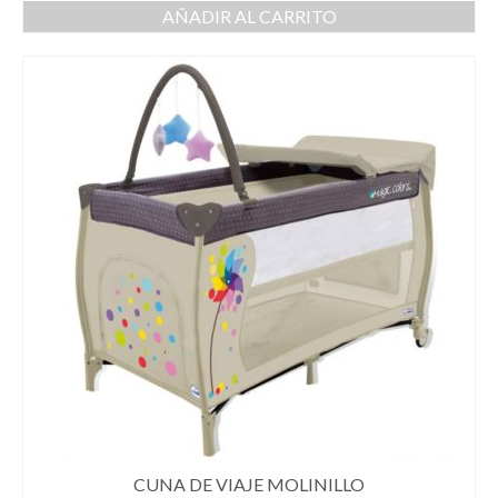
AÑADIR AL CARRITO
CUNA DE VIAJE MOLINILLO