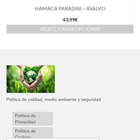
HAMACA PARADISE – ASALVO
43,99
€
SELECCIONAR OPCIONES
Política de calidad, medio ambiente y seguridad
Política de
Privacidad
Política de
Cookies