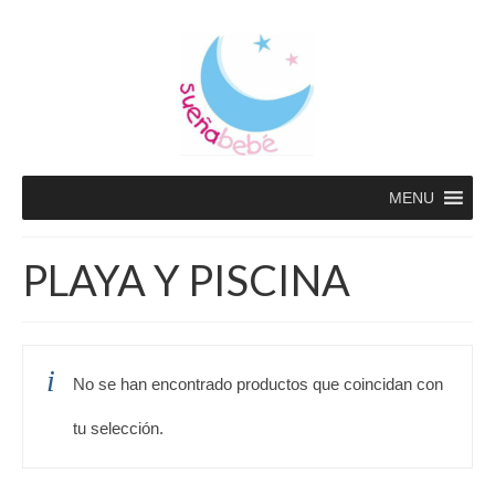
MENU
PLAYA Y PISCINA
No se han encontrado productos que coincidan con
tu selección.