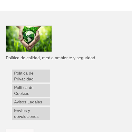
Política de calidad, medio ambiente y seguridad
Política de
Privacidad
Política de
Cookies
Avisos Legales
Envíos y
devoluciones