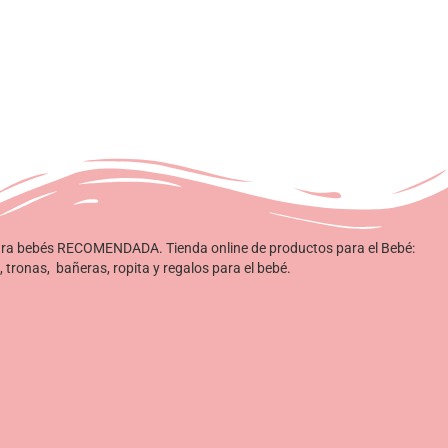
ara bebés RECOMENDADA. Tienda online de productos para el Bebé:
, tronas, bañeras, ropita y regalos para el bebé.