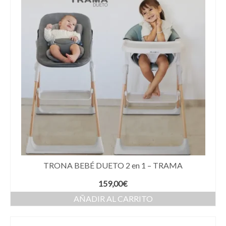
TRONA BEBÉ DUETO 2 en 1 – TRAMA
159,00
€
AÑADIR AL CARRITO