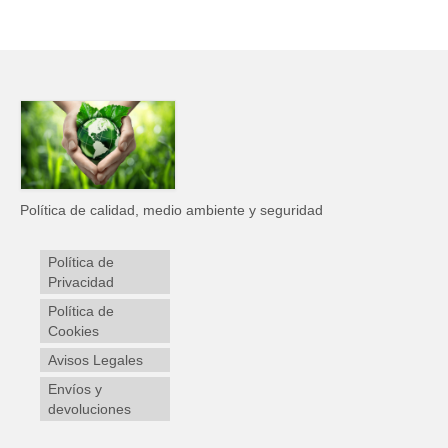
Política de calidad, medio ambiente y seguridad
Política de
Privacidad
Política de
Cookies
Avisos Legales
Envíos y
devoluciones