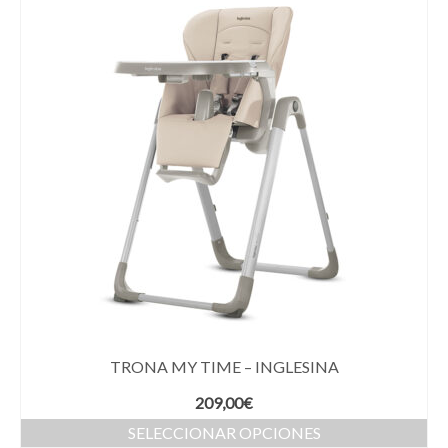
TRONA MY TIME – INGLESINA
209,00
€
SELECCIONAR OPCIONES