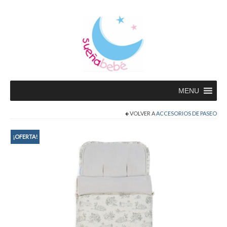
MENU
VOLVER A
ACCESORIOS DE PASEO
¡OFERTA!