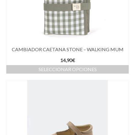
CAMBIADOR CAETANA STONE – WALKING MUM
14,90
€
SELECCIONAR OPCIONES