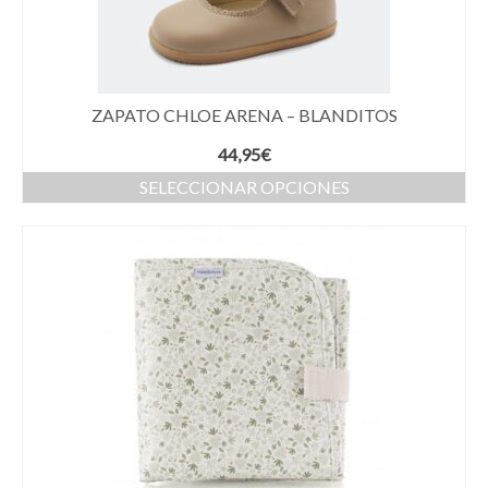
ZAPATO CHLOE ARENA – BLANDITOS
44,95
€
SELECCIONAR OPCIONES