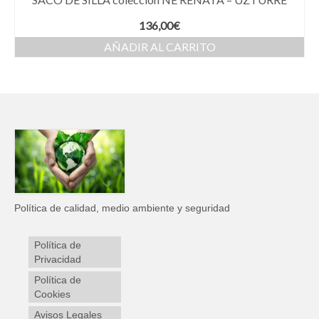
136,00
€
AÑADIR AL CARRITO
Política de calidad, medio ambiente y seguridad
Política de
Privacidad
Política de
Cookies
Avisos Legales