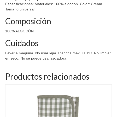
Especificaciones: Materiales: 100% algodón. Color: Cream.
Tamaño universal.
Composición
100% ALGODÓN
Cuidados
Lavar a maquina. No usar lejía. Plancha máx. 110°C. No limpiar
en seco. No se puede usar secadora.
Productos relacionados