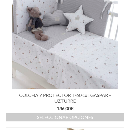
COLCHA Y PROTECTOR T/60 col. GASPAR –
UZTURRE
136,00
€
SELECCIONAR OPCIONES