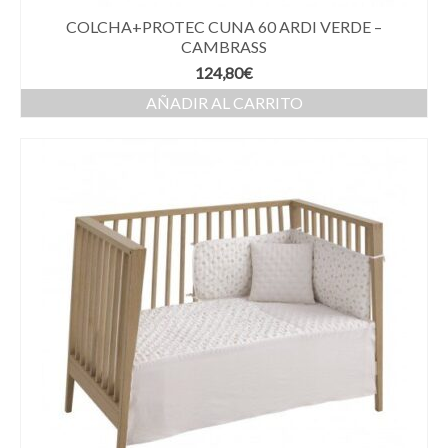
COLCHA+PROTEC CUNA 60 ARDI VERDE –
CAMBRASS
124,80
€
AÑADIR AL CARRITO