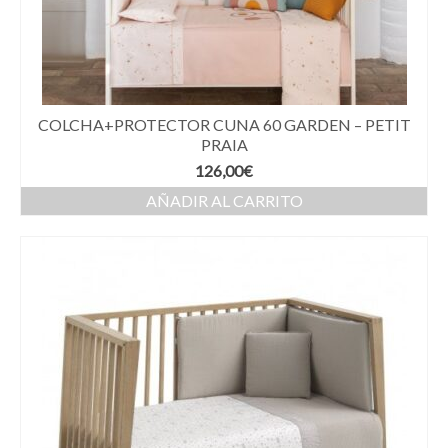
COLCHA+PROTECTOR CUNA 60 GARDEN – PETIT
PRAIA
126,00
€
AÑADIR AL CARRITO