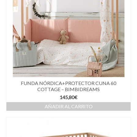
FUNDA NÓRDICA+PROTECTOR CUNA 60
COTTAGE – BIMBIDREAMS
145,80
€
AÑADIR AL CARRITO