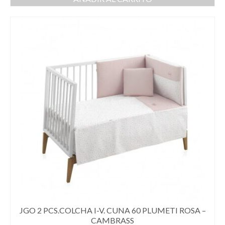
JGO 2 PCS.COLCHA I-V. CUNA 60 PLUMETI ROSA –
CAMBRASS