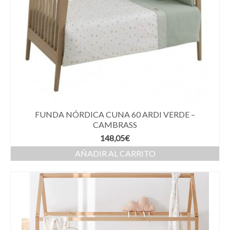
FUNDA NÓRDICA CUNA 60 ARDI VERDE –
CAMBRASS
148,05
€
AÑADIR AL CARRITO