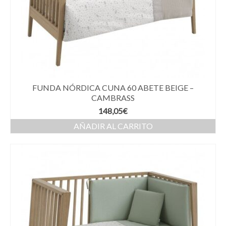
FUNDA NÓRDICA CUNA 60 ABETE BEIGE –
CAMBRASS
148,05
€
AÑADIR AL CARRITO