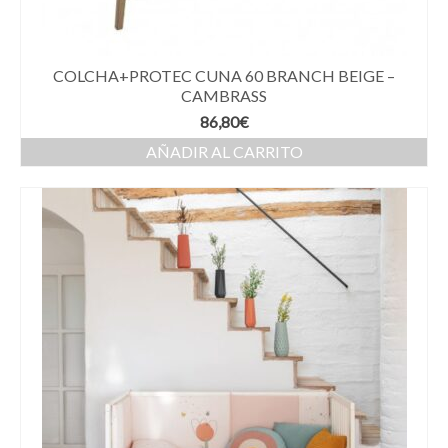
COLCHA+PROTEC CUNA 60 BRANCH BEIGE –
CAMBRASS
86,80
€
AÑADIR AL CARRITO