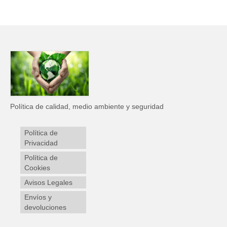
Política de calidad, medio ambiente y seguridad
Política de
Privacidad
Política de
Cookies
Avisos Legales
Envíos y
devoluciones