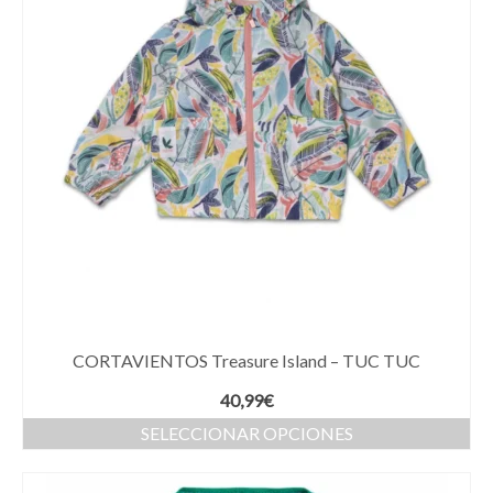
CORTAVIENTOS Treasure Island – TUC TUC
40,99
€
SELECCIONAR OPCIONES