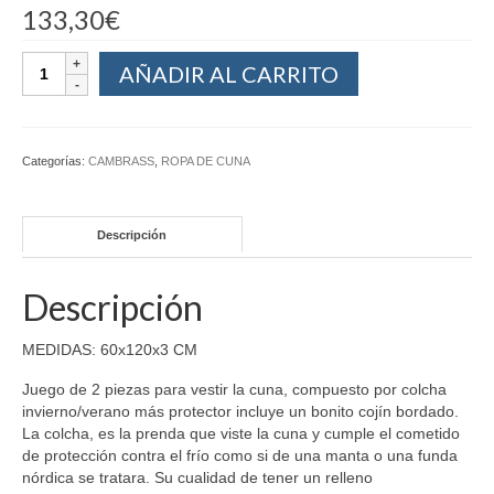
133,30
€
AÑADIR AL CARRITO
Categorías:
CAMBRASS
,
ROPA DE CUNA
Descripción
Descripción
MEDIDAS: 60x120x3 CM
Juego de 2 piezas para vestir la cuna, compuesto por colcha
invierno/verano más protector incluye un bonito cojín bordado.
La colcha, es la prenda que viste la cuna y cumple el cometido
de protección contra el frío como si de una manta o una funda
nórdica se tratara. Su cualidad de tener un relleno