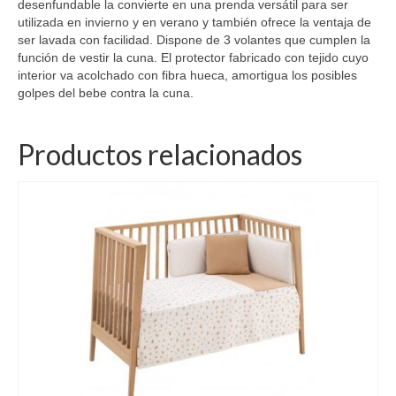
desenfundable la convierte en una prenda versátil para ser
utilizada en invierno y en verano y también ofrece la ventaja de
ser lavada con facilidad. Dispone de 3 volantes que cumplen la
función de vestir la cuna. El protector fabricado con tejido cuyo
interior va acolchado con fibra hueca, amortigua los posibles
golpes del bebe contra la cuna.
Productos relacionados