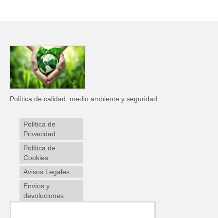
Política de calidad, medio ambiente y seguridad
Política de
Privacidad
Política de
Cookies
Avisos Legales
Envíos y
devoluciones