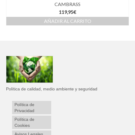
CAMBRASS
119,95
€
AÑADIR AL CARRITO
Política de calidad, medio ambiente y seguridad
Política de
Privacidad
Política de
Cookies
Avisos Legales