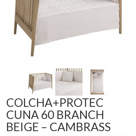
COLCHA+PROTEC
CUNA 60 BRANCH
BEIGE – CAMBRASS