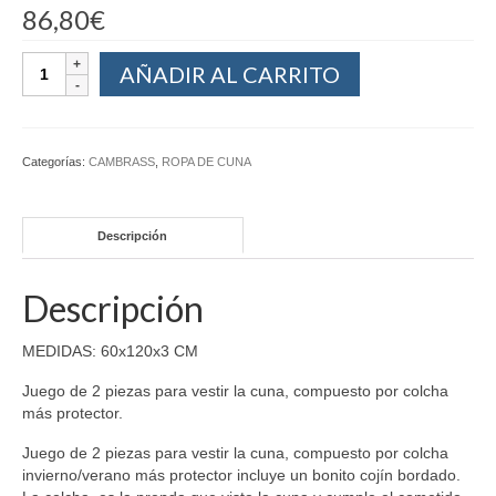
86,80
€
AÑADIR AL CARRITO
Categorías:
CAMBRASS
,
ROPA DE CUNA
Descripción
Descripción
MEDIDAS: 60x120x3 CM
Juego de 2 piezas para vestir la cuna, compuesto por colcha
más protector.
Juego de 2 piezas para vestir la cuna, compuesto por colcha
invierno/verano más protector incluye un bonito cojín bordado.