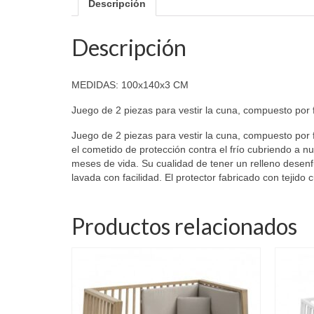
Descripción
Descripción
MEDIDAS: 100x140x3 CM
Juego de 2 piezas para vestir la cuna, compuesto por 
Juego de 2 piezas para vestir la cuna, compuesto por f
el cometido de protección contra el frío cubriendo a n
meses de vida. Su cualidad de tener un relleno desenfu
lavada con facilidad. El protector fabricado con tejido
Productos relacionados