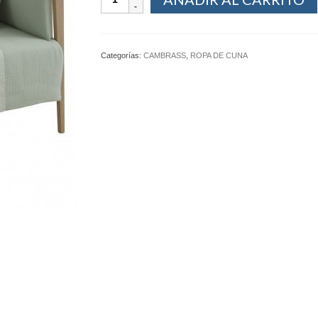
Categorías:
CAMBRASS
,
ROPA DE CUNA