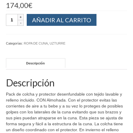
174,00
€
AÑADIR AL CARRITO
Categorías:
ROPA DE CUNA
,
UZTURRE
Descripción
Descripción
Pack de colcha y protector desenfundable con tejido lavable y
relleno incluido. CON Almohada. Con el protector evitas las
corrientes de aire a tu bebe y a su vez lo proteges de posibles
golpes con los laterales de la cuna evitando que sus brazos y
sus pies puedan atraparse en la cuna. Esta pieza se ajusta de
forma segura y fácil a la estructura de la cuna. La colcha tiene
un diseño coordinado con el protector. En invierno el relleno