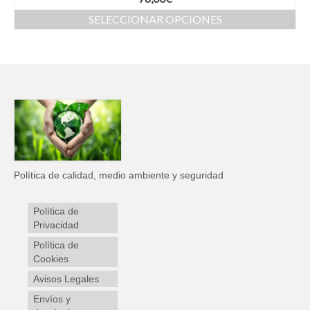
SELECCIONAR OPCIONES
Política de calidad, medio ambiente y seguridad
Política de
Privacidad
Política de
Cookies
Avisos Legales
Envíos y