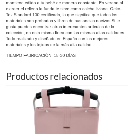
mantiene cálido a tu bebé de manera constante. En verano al
extraer el relleno la funda te sirve como colcha liviana. Oeko-
Tex Standard 100 certificada, lo que significa que todos los
materiales son probados y libres de sustancias nocivas Si te
gusta puedes encontrar otros interesantes artículos de la
colección, en esta misma línea con las mismas altas calidades.
Todo realizado y diseñado en España con los mejores
materiales y los tejidos de la más alta calidad.
TIEMPO FABRICACIÓN: 15-30 DÍAS
Productos relacionados