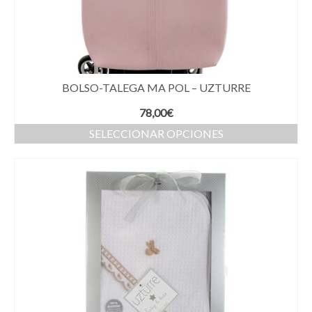
BOLSO-TALEGA MA POL – UZTURRE
78,00
€
SELECCIONAR OPCIONES