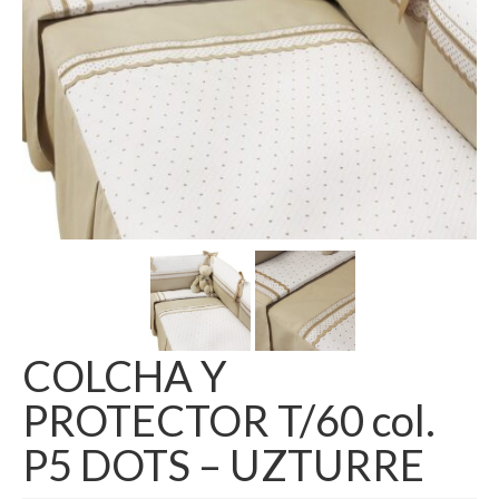
COLCHA Y
PROTECTOR T/60 col.
P5 DOTS – UZTURRE