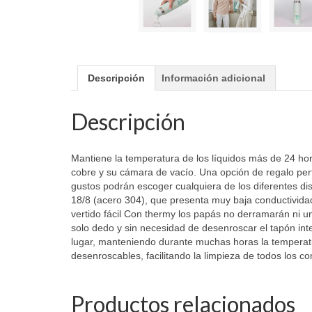
Descripción
Información adicional
Descripción
Mantiene la temperatura de los líquidos más de 24 hor
cobre y su cámara de vacío. Una opción de regalo per
gustos podrán escoger cualquiera de los diferentes d
18/8 (acero 304), que presenta muy baja conductivida
vertido fácil Con thermy los papás no derramarán ni una
solo dedo y sin necesidad de desenroscar el tapón in
lugar, manteniendo durante muchas horas la temperatur
desenroscables, facilitando la limpieza de todos los c
Productos relacionados