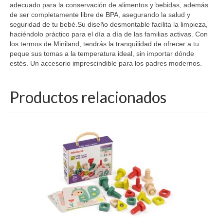
adecuado para la conservación de alimentos y bebidas, además
de ser completamente libre de BPA, asegurando la salud y
seguridad de tu bebé.Su diseño desmontable facilita la limpieza,
haciéndolo práctico para el día a día de las familias activas. Con
los termos de Miniland, tendrás la tranquilidad de ofrecer a tu
peque sus tomas a la temperatura ideal, sin importar dónde
estés. Un accesorio imprescindible para los padres modernos.
Productos relacionados