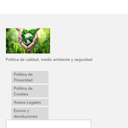
Política de calidad, medio ambiente y seguridad
Política de
Privacidad
Política de
Cookies
Avisos Legales
Envíos y
devoluciones