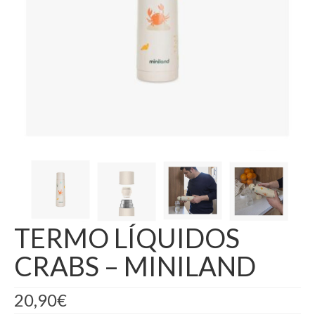
TERMO LÍQUIDOS
CRABS – MINILAND
20,90
€