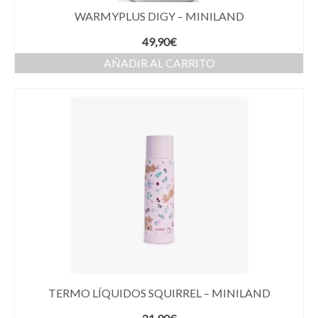
WARMYPLUS DIGY – MINILAND
49,90
€
AÑADIR AL CARRITO
TERMO LÍQUIDOS SQUIRREL – MINILAND