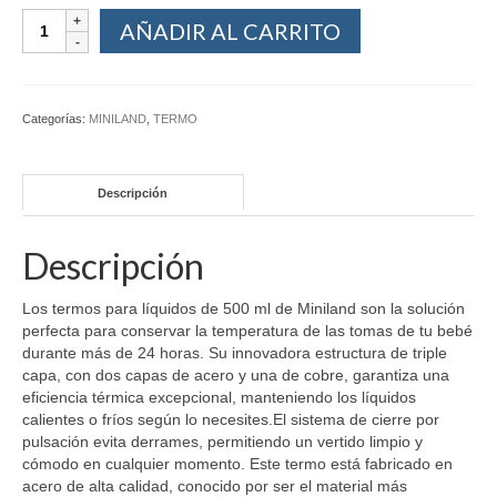
AÑADIR AL CARRITO
Categorías:
MINILAND
,
TERMO
Descripción
Descripción
Los termos para líquidos de 500 ml de Miniland son la solución
perfecta para conservar la temperatura de las tomas de tu bebé
durante más de 24 horas. Su innovadora estructura de triple
capa, con dos capas de acero y una de cobre, garantiza una
eficiencia térmica excepcional, manteniendo los líquidos
calientes o fríos según lo necesites.El sistema de cierre por
pulsación evita derrames, permitiendo un vertido limpio y
cómodo en cualquier momento. Este termo está fabricado en
acero de alta calidad, conocido por ser el material más