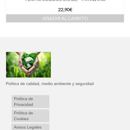
22,90
€
AÑADIR AL CARRITO
Política de calidad, medio ambiente y seguridad
Política de
Privacidad
Política de
Cookies
Avisos Legales