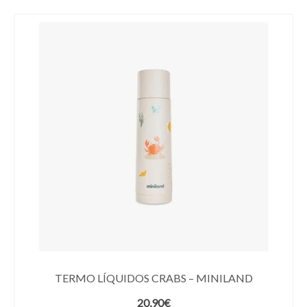
TERMO LÍQUIDOS CRABS – MINILAND
20,90
€