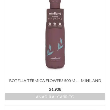
BOTELLA TÉRMICA FLOWERS 500 ML – MINILAND
21,90
€
AÑADIR AL CARRITO