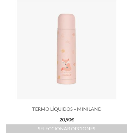
TERMO LÍQUIDOS – MINILAND
20,90
€
SELECCIONAR OPCIONES