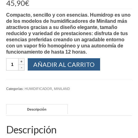
45,90
€
Compacto, sencillo y con esencias. Humidrop es uno
de los modelos de humidificadores de Miniland más
atractivos gracias a su diseño elegante, tamaño
reducido y variedad de prestaciones: disfruta de tus
esencias preferidas creando un agradable entorno
con un vapor frío homogéneo y una autonomía de
funcionamiento de hasta 12 horas.
AÑADIR AL CARRITO
Categorías:
HUMIDIFICADOR
,
MINILAND
Descripción
Descripción