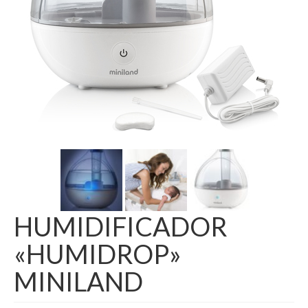
HUMIDIFICADOR
«HUMIDROP»
MINILAND