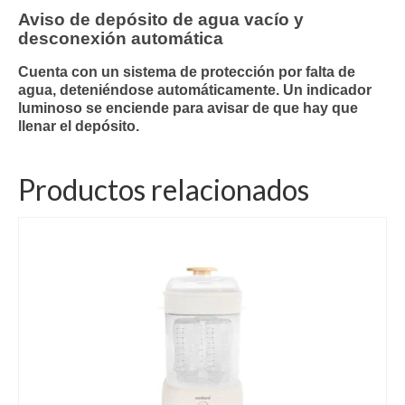
Aviso de depósito de agua vacío y
desconexión automática
Cuenta con un sistema de protección por falta de
agua, deteniéndose automáticamente. Un indicador
luminoso se enciende para avisar de que hay que
llenar el depósito.
Productos relacionados