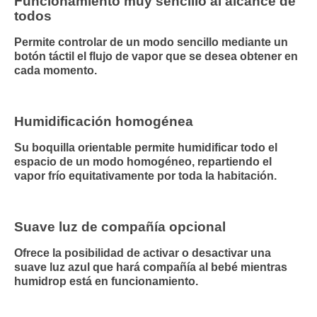
Funcionamiento muy sencillo al alcance de
todos
Permite controlar de un modo sencillo mediante un
botón táctil el flujo de vapor que se desea obtener en
cada momento.
Humidificación homogénea
Su boquilla orientable permite humidificar todo el
espacio de un modo homogéneo, repartiendo el
vapor frío equitativamente por toda la habitación.
Suave luz de compañía opcional
Ofrece la posibilidad de activar o desactivar una
suave luz azul que hará compañía al bebé mientras
humidrop está en funcionamiento.