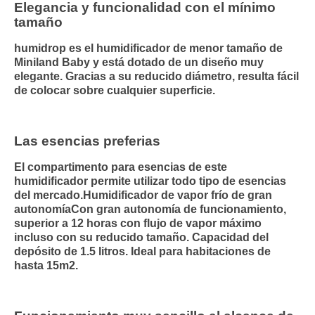
Elegancia y funcionalidad con el mínimo
tamaño
humidrop es el humidificador de menor tamaño de
Miniland Baby y está dotado de un diseño muy
elegante. Gracias a su reducido diámetro, resulta fácil
de colocar sobre cualquier superficie.
Las esencias preferias
El compartimento para esencias de este
humidificador permite utilizar todo tipo de esencias
del mercado.Humidificador de vapor frío de gran
autonomíaCon gran autonomía de funcionamiento,
superior a 12 horas con flujo de vapor máximo
incluso con su reducido tamaño. Capacidad del
depósito de 1.5 litros. Ideal para habitaciones de
hasta 15m2.