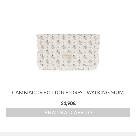
CAMBIADOR BOTTON FLORES – WALKING MUM
21,90
€
AÑADIR AL CARRITO