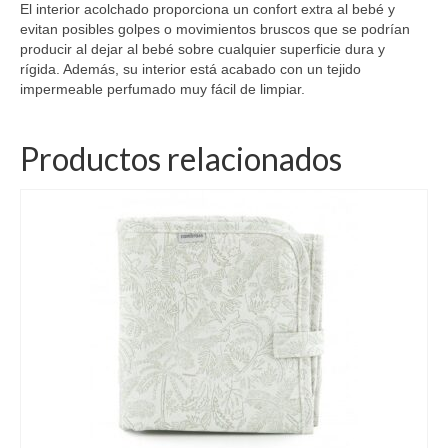
El interior acolchado proporciona un confort extra al bebé y
evitan posibles golpes o movimientos bruscos que se podrían
producir al dejar al bebé sobre cualquier superficie dura y
rígida. Además, su interior está acabado con un tejido
impermeable perfumado muy fácil de limpiar.
Productos relacionados