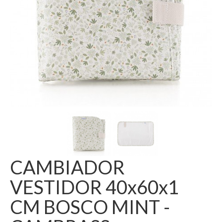
CAMBIADOR
VESTIDOR 40x60x1
CM BOSCO MINT -