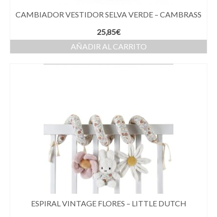
CAMBIADOR VESTIDOR SELVA VERDE – CAMBRASS
25,85
€
AÑADIR AL CARRITO
ESPIRAL VINTAGE FLORES – LITTLE DUTCH