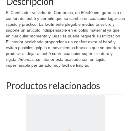
Descripción
El Cambiador vestidor de Cambrass, de 60×40 cm, garantiza el
confort del bebé y permite que su cambio en cualquier lugar sea
rápido y práctico. Es fácilmente plegable mediante velcro y
supone un artículo indispensable en el bolso maternal ya que
en cualquier momento y lugar se puede requerir su utilización.
El interior acolchado proporciona un confort extra al bebé y
evitan posibles golpes o movimientos bruscos que se podrían
producir al dejar al bebé sobre cualquier superficie dura y
rígida. Además, su interior está acabado con un tejido
impermeable perfumado muy fácil de limpiar.
Productos relacionados