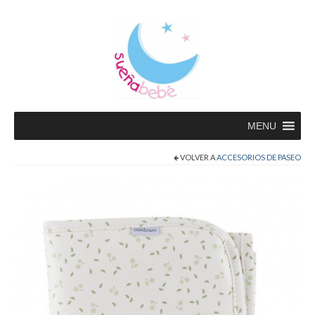
MENU
VOLVER A
ACCESORIOS DE PASEO