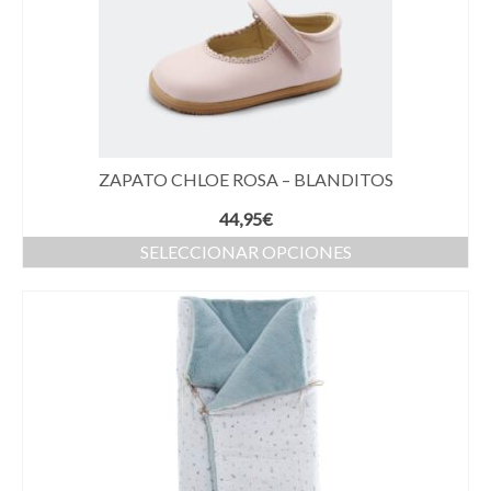
ZAPATO CHLOE ROSA – BLANDITOS
44,95
€
SELECCIONAR OPCIONES