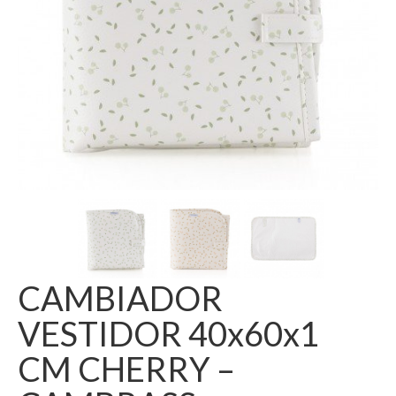
CAMBIADOR
VESTIDOR 40x60x1
CM CHERRY –