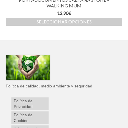
WALKING MUM
12,90
€
SELECCIONAR OPCIONES
Política de calidad, medio ambiente y seguridad
Política de
Privacidad
Política de
Cookies