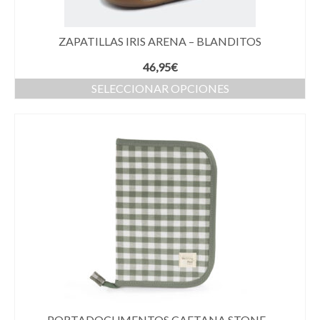
ZAPATILLAS IRIS ARENA – BLANDITOS
46,95
€
SELECCIONAR OPCIONES
PORTADOCUMENTOS CAETANA STONE –