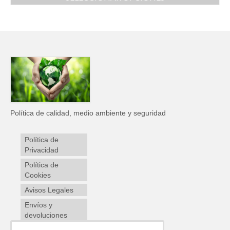
Política de calidad, medio ambiente y seguridad
Política de
Privacidad
Política de
Cookies
Avisos Legales
Envíos y
devoluciones