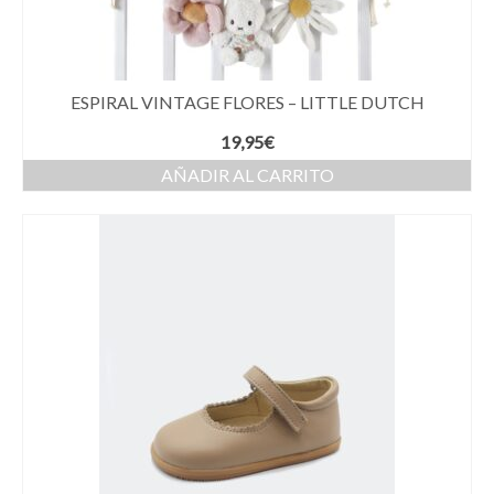
ESPIRAL VINTAGE FLORES – LITTLE DUTCH
19,95
€
AÑADIR AL CARRITO