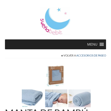
MENU
VOLVER A
ACCESORIOS DE PASEO