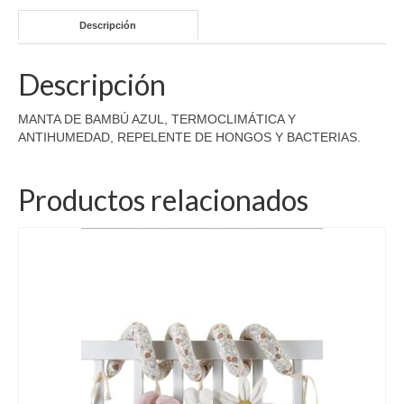
Descripción
Descripción
MANTA DE BAMBÚ AZUL, TERMOCLIMÁTICA Y
ANTIHUMEDAD, REPELENTE DE HONGOS Y BACTERIAS.
Productos relacionados