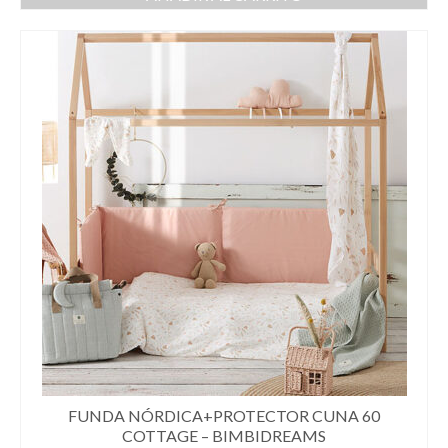
FUNDA NÓRDICA+PROTECTOR CUNA 60
COTTAGE – BIMBIDREAMS