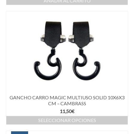
AÑADIR AL CARRITO
GANCHO CARRO MAGIC MULTIUSO SOLID 10X6X3
CM – CAMBRASS
11,50
€
SELECCIONAR OPCIONES