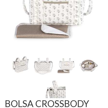
BOLSA CROSSBODY