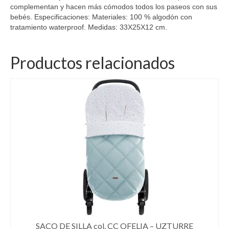
complementan y hacen más cómodos todos los paseos con sus
bebés. Especificaciones: Materiales: 100 % algodón con
tratamiento waterproof. Medidas: 33X25X12 cm.
Productos relacionados
SACO DE SILLA col. CC OFELIA – UZTURRE