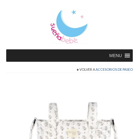
MENU
VOLVER A
ACCESORIOS DE PASEO