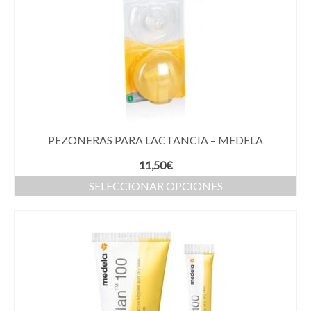
PEZONERAS PARA LACTANCIA – MEDELA
11,50
€
SELECCIONAR OPCIONES