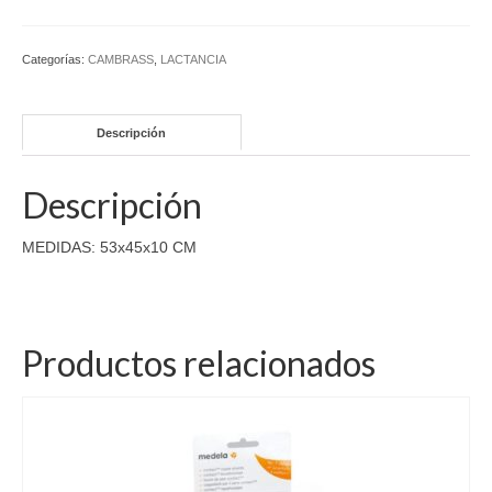
Categorías:
CAMBRASS
,
LACTANCIA
Descripción
Descripción
MEDIDAS: 53x45x10 CM
Productos relacionados