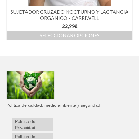
SUJETADOR CRUZADO NOCTURNO Y LACTANCIA
ORGÁNICO – CARRIWELL
22,99
€
SELECCIONAR OPCIONES
Política de calidad, medio ambiente y seguridad
Política de
Privacidad
Política de