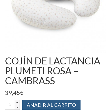
COJÍN DE LACTANCIA
PLUMETI ROSA –
CAMBRASS
39,45
€
AÑADIR AL CARRITO