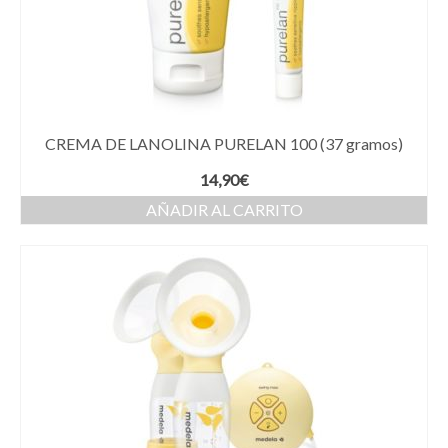
CREMA DE LANOLINA PURELAN 100 (37 gramos)
14,90
€
AÑADIR AL CARRITO