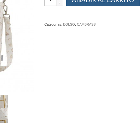
Categorías:
BOLSO
,
CAMBRASS