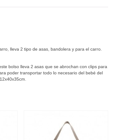
o, lleva 2 tipo de asas, bandolera y para el carro.
ste bolso lleva 2 asas que se abrochan con clips para
ra poder transportar todo lo necesario del bebé del
e 12x40x35cm.