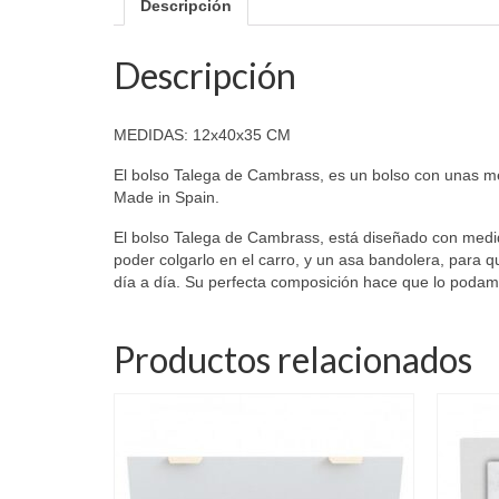
Descripción
Descripción
MEDIDAS: 12x40x35 CM
El bolso Talega de Cambrass, es un bolso con unas med
Made in Spain.
El bolso Talega de Cambrass, está diseñado con medida
poder colgarlo en el carro, y un asa bandolera, para 
día a día. Su perfecta composición hace que lo podam
Productos relacionados