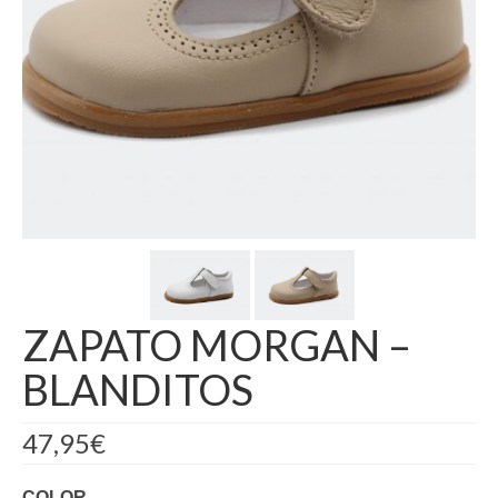
ZAPATO MORGAN –
BLANDITOS
47,95
€
COLOR