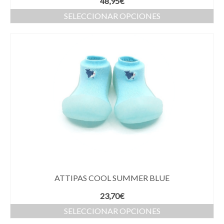
48,95
€
SELECCIONAR OPCIONES
ATTIPAS COOL SUMMER BLUE
23,70
€
SELECCIONAR OPCIONES