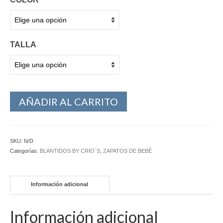
TALLA
AÑADIR AL CARRITO
SKU:
N/D
Categorías:
BLANTIDOS BY CRIO´S
,
ZAPATOS DE BEBÉ
Información adicional
Información adicional