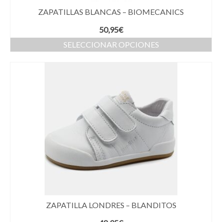
ZAPATILLAS BLANCAS – BIOMECANICS
50,95
€
SELECCIONAR OPCIONES
ZAPATILLA LONDRES – BLANDITOS