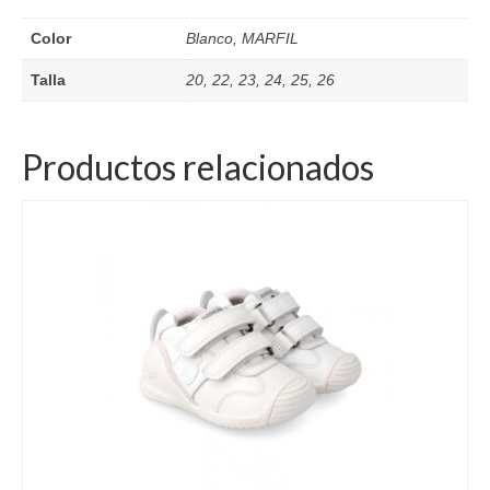
Color
Blanco, MARFIL
Talla
20, 22, 23, 24, 25, 26
Productos relacionados