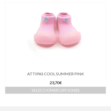
ATTIPAS COOL SUMMER PINK
23,70
€
SELECCIONAR OPCIONES