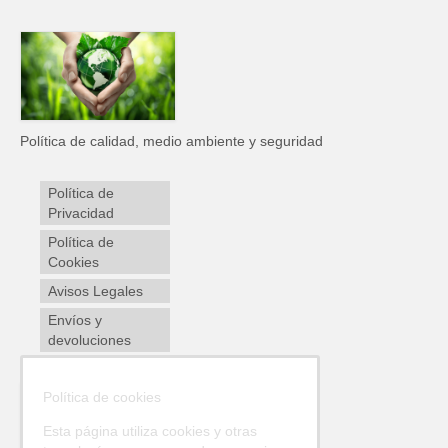
Política de calidad, medio ambiente y seguridad
Política de
Privacidad
Política de
Cookies
Avisos Legales
Envíos y
devoluciones
Política de cookies
Esta página utiliza cookies y otras