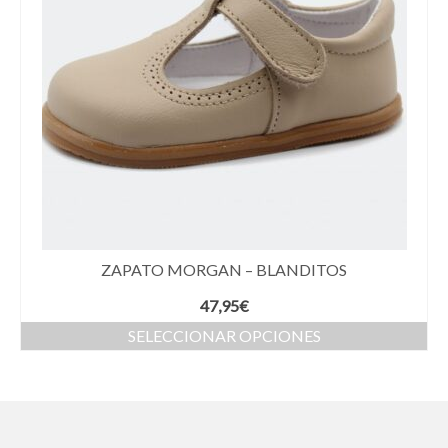
ZAPATO MORGAN – BLANDITOS
47,95
€
SELECCIONAR OPCIONES