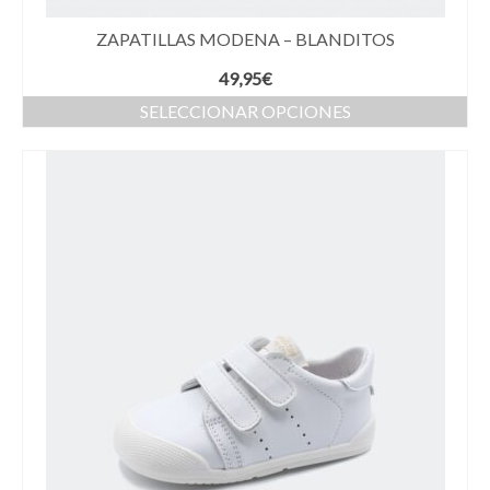
ZAPATILLAS MODENA – BLANDITOS
49,95
€
SELECCIONAR OPCIONES