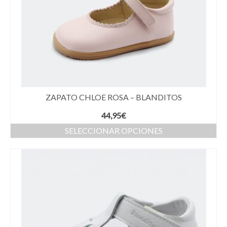
ZAPATO CHLOE ROSA – BLANDITOS
44,95
€
SELECCIONAR OPCIONES