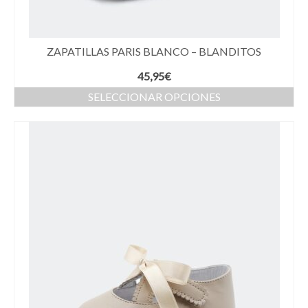
ZAPATILLAS PARIS BLANCO – BLANDITOS
45,95
€
SELECCIONAR OPCIONES