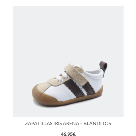
ZAPATILLAS IRIS ARENA – BLANDITOS
46,95
€