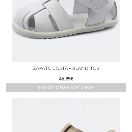
ZAPATO COSTA – BLANDITOS
46,95
€
SELECCIONAR OPCIONES