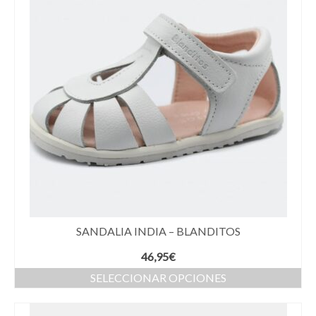
SANDALIA INDIA – BLANDITOS
46,95
€
SELECCIONAR OPCIONES