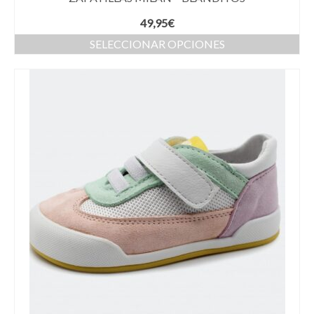
49,95
€
SELECCIONAR OPCIONES