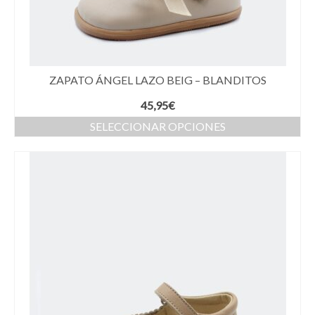
ZAPATO ÁNGEL LAZO BEIG – BLANDITOS
45,95
€
SELECCIONAR OPCIONES