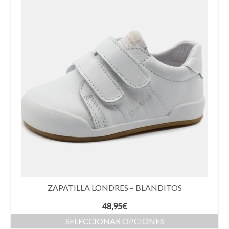
ZAPATILLA LONDRES – BLANDITOS
48,95
€
SELECCIONAR OPCIONES