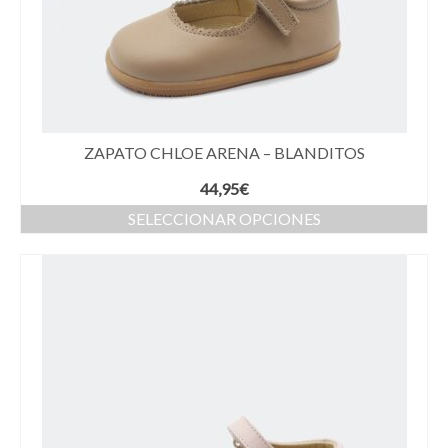
ZAPATO CHLOE ARENA – BLANDITOS
44,95
€
SELECCIONAR OPCIONES