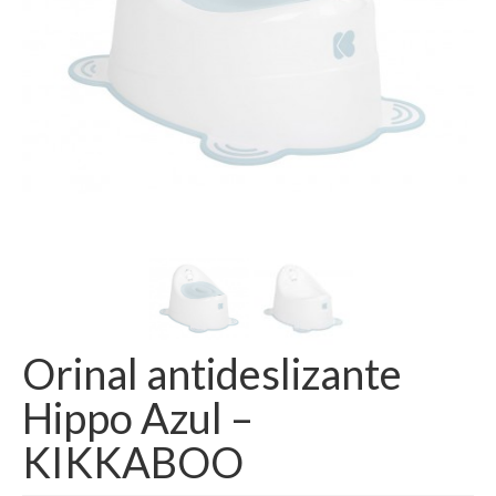
Orinal antideslizante
Hippo Azul –
KIKKABOO