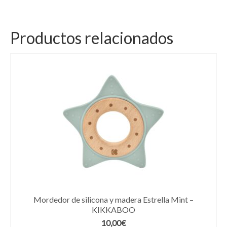
Productos relacionados
Mordedor de silicona y madera Estrella Mint –
KIKKABOO
10,00
€