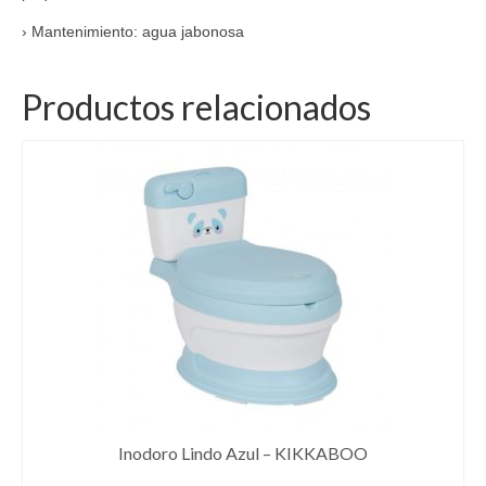
› Mantenimiento: agua jabonosa
Productos relacionados
Inodoro Lindo Azul – KIKKABOO