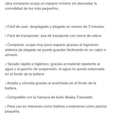
ultra compacta ocupa un espacio mínimo sin descuidar la
comodidad de los más pequeños.
› Fácil de usar: desplegado y plegado en menos de 3 minutos.
› Fácil de transportar: asa de transporte con cierre de velcro
› Compacta: ocupa muy poco espacio gracias al ingenioso
sistema de plegado se puede guardar fácilmente en un cajón o
armario
› Secado rápido e higiénico: gracias al material repelente al
agua y al gancho de suspensión, el agua no queda estancada
en el fondo de la bañera
› Amplia y cómoda gracias al acolchado en el fondo de la
bañera
› Compatible con la hamaca de baño Beaba Transatdo
› Para uso en interiores como bañera o exteriores como piscina
pequeña