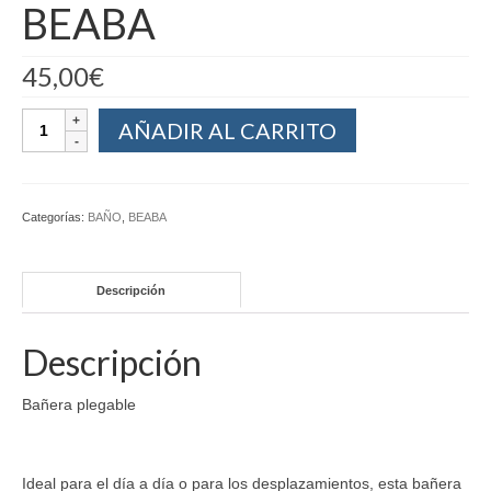
BEABA
45,00
€
AÑADIR AL CARRITO
Categorías:
BAÑO
,
BEABA
Descripción
Descripción
Bañera plegable
Ideal para el día a día o para los desplazamientos, esta bañera