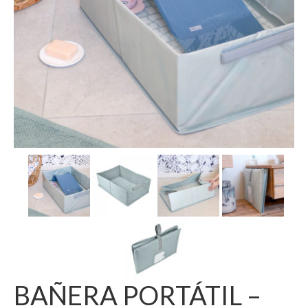
BAÑERA PORTÁTIL –