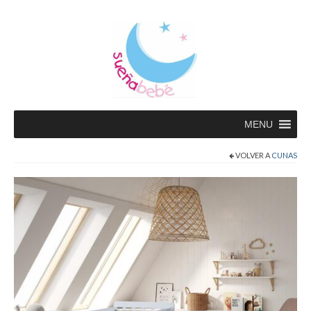
MENU
VOLVER A
CUNAS