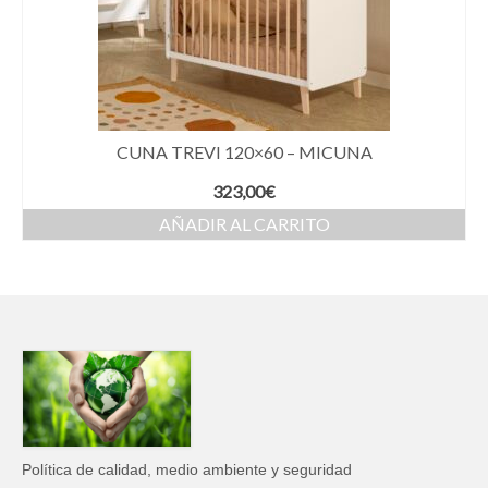
CUNA TREVI 120×60 – MICUNA
323,00
€
AÑADIR AL CARRITO
Política de calidad, medio ambiente y seguridad