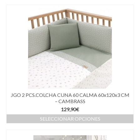
JGO 2 PCS.COLCHA CUNA 60 CALMA 60x120x3 CM
– CAMBRASS
129,90
€
SELECCIONAR OPCIONES