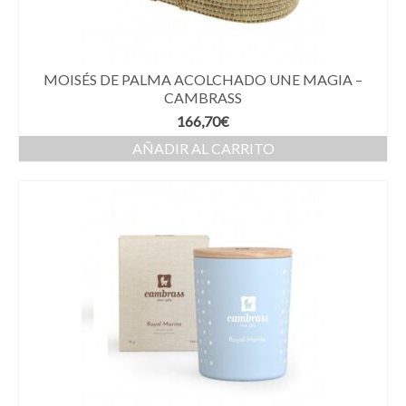
MOISÉS DE PALMA ACOLCHADO UNE MAGIA –
CAMBRASS
166,70
€
AÑADIR AL CARRITO