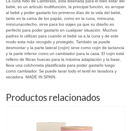
La cuna nido de Cambrass, está diseñada para el bien estar del
bebé, es un artículo multifunción, la principal función, es arropar
al bebé y poder gastarlo los primeros días de la vida del bebé,
tanto en la cama de los papás, como en la cuna, minicuna,
minicunacolecho, sirve para los viajes ya que su diseño es
perfecto para poder gastarlo en cualquier situación. Muchos
padres lo utilizan para cuando el bebé va a la cuna y de este
modo esta más recogido y protegido. También se puede
desmontar y la parte lateral (cojín) sirve como cojín de lactancia
y la parte inferior como un cambiador para la casa. El cojín está
relleno de fibras huecas para la máxima adaptación y la base,
lleva una colchoneta plastificada para poder gastarlo luego
como cambiador. Se puede lavar todo el textil en lavadora y
secadora. MADE IN SPAIN.
Productos relacionados