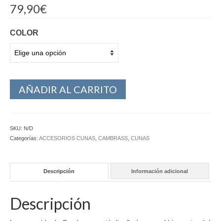
79,90
€
COLOR
AÑADIR AL CARRITO
SKU:
N/D
Categorías:
ACCESORIOS CUNAS
,
CAMBRASS
,
CUNAS
Descripción
Información adicional
Descripción