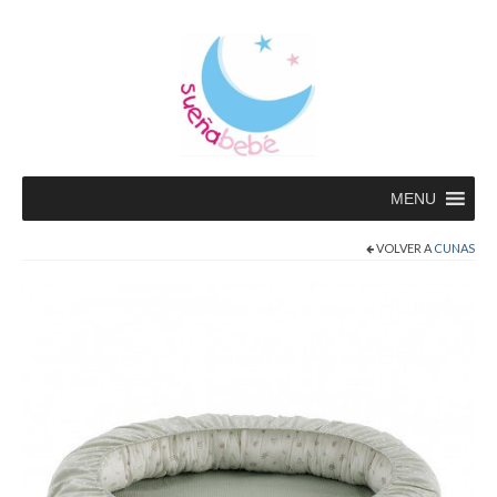
MENU
VOLVER A
CUNAS