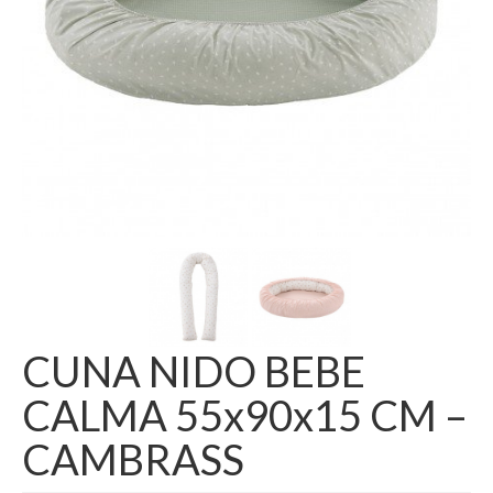
CUNA NIDO BEBE
CALMA 55x90x15 CM –
CAMBRASS