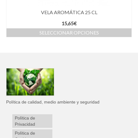
VELA AROMÁTICA 25 CL
15,65
€
SELECCIONAR OPCIONES
Política de calidad, medio ambiente y seguridad
Política de
Privacidad
Política de