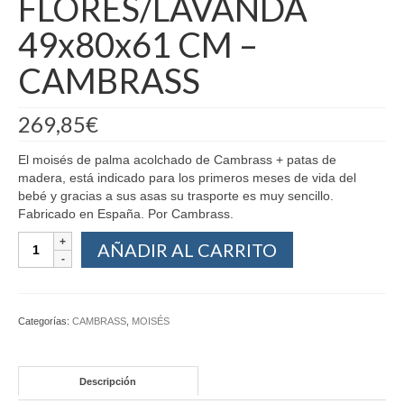
FLORES/LAVANDA
49x80x61 CM –
CAMBRASS
269,85
€
El moisés de palma acolchado de Cambrass + patas de
madera, está indicado para los primeros meses de vida del
bebé y gracias a sus asas su trasporte es muy sencillo.
Fabricado en España. Por Cambrass.
AÑADIR AL CARRITO
Categorías:
CAMBRASS
,
MOISÉS
Descripción