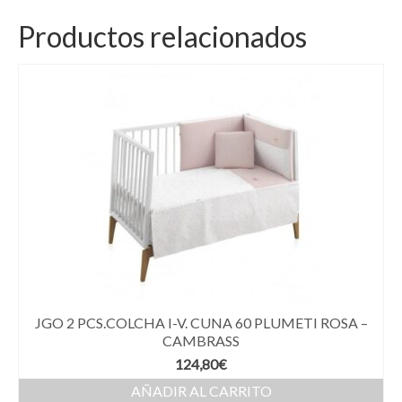
Productos relacionados
JGO 2 PCS.COLCHA I-V. CUNA 60 PLUMETI ROSA –
CAMBRASS
124,80
€
AÑADIR AL CARRITO