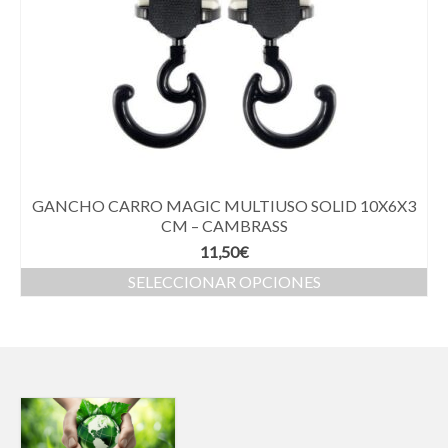
GANCHO CARRO MAGIC MULTIUSO SOLID 10X6X3
CM – CAMBRASS
11,50
€
SELECCIONAR OPCIONES