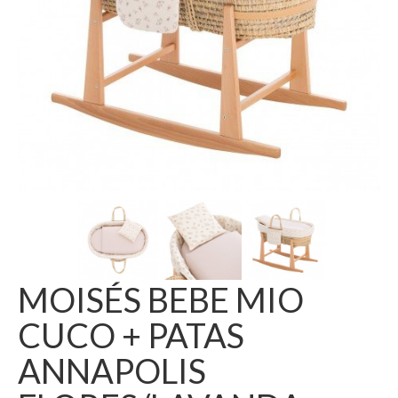
MOISÉS BEBE MIO
CUCO + PATAS
ANNAPOLIS