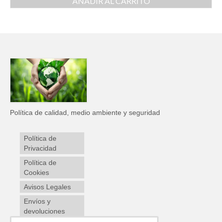
AÑADIR AL CARRITO
Política de calidad, medio ambiente y seguridad
Política de
Privacidad
Política de
Cookies
Avisos Legales
Envíos y
devoluciones