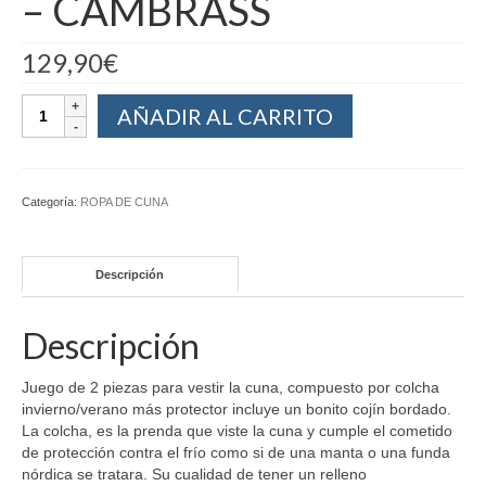
– CAMBRASS
129,90
€
AÑADIR AL CARRITO
Categoría:
ROPA DE CUNA
Descripción
Descripción
Juego de 2 piezas para vestir la cuna, compuesto por colcha
invierno/verano más protector incluye un bonito cojín bordado.
La colcha, es la prenda que viste la cuna y cumple el cometido
de protección contra el frío como si de una manta o una funda
nórdica se tratara. Su cualidad de tener un relleno