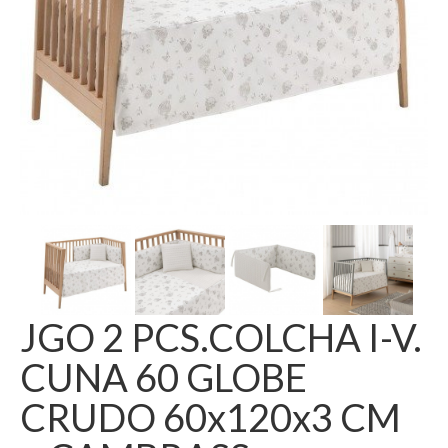
JGO 2 PCS.COLCHA I-V.
CUNA 60 GLOBE
CRUDO 60x120x3 CM