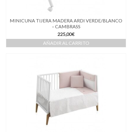
MINICUNA TIJERA MADERA ARDI VERDE/BLANCO
– CAMBRASS
225,00
€
AÑADIR AL CARRITO