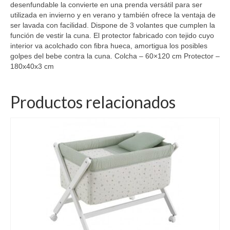
desenfundable la convierte en una prenda versátil para ser
utilizada en invierno y en verano y también ofrece la ventaja de
ser lavada con facilidad. Dispone de 3 volantes que cumplen la
función de vestir la cuna. El protector fabricado con tejido cuyo
interior va acolchado con fibra hueca, amortigua los posibles
golpes del bebe contra la cuna. Colcha – 60×120 cm Protector –
180x40x3 cm
Productos relacionados