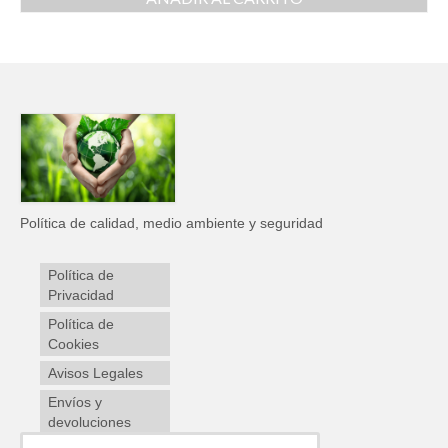
Política de calidad, medio ambiente y seguridad
Política de
Privacidad
Política de
Cookies
Avisos Legales
Envíos y
devoluciones