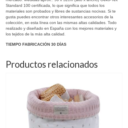
Standard 100 certificada, lo que significa que todos los
materiales son probados y libres de sustancias nocivas. Si te
gusta puedes encontrar otros interesantes accesorios de la
colección, en esta línea con las mismas altas calidades. Todo
realizado y diseñado en España con los mejores materiales y
los tejidos de la más alta calidad.
TIEMPO FABRICACIÓN 30 DÍAS
Productos relacionados