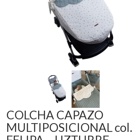
COLCHA CAPAZO
MULTIPOSICIONAL col.
FELIPA – UZTURRE