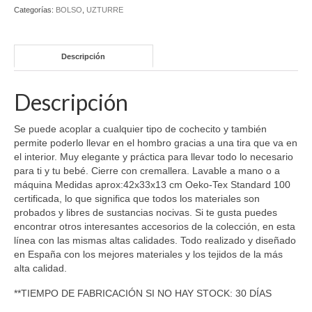
Categorías:
BOLSO
,
UZTURRE
Descripción
Descripción
Se puede acoplar a cualquier tipo de cochecito y también
permite poderlo llevar en el hombro gracias a una tira que va en
el interior. Muy elegante y práctica para llevar todo lo necesario
para ti y tu bebé. Cierre con cremallera. Lavable a mano o a
máquina Medidas aprox:42x33x13 cm Oeko-Tex Standard 100
certificada, lo que significa que todos los materiales son
probados y libres de sustancias nocivas. Si te gusta puedes
encontrar otros interesantes accesorios de la colección, en esta
línea con las mismas altas calidades. Todo realizado y diseñado
en España con los mejores materiales y los tejidos de la más
alta calidad.
**TIEMPO DE FABRICACIÓN SI NO HAY STOCK: 30 DÍAS