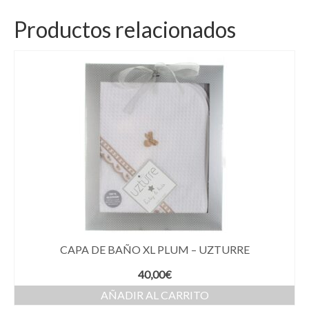
Productos relacionados
CAPA DE BAÑO XL PLUM – UZTURRE
40,00
€
AÑADIR AL CARRITO