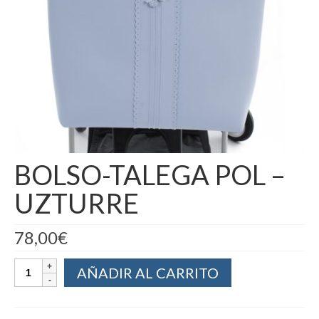
BOLSO-TALEGA POL –
UZTURRE
78,00
€
AÑADIR AL CARRITO