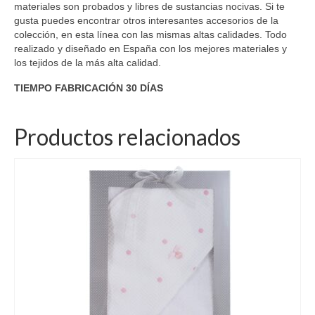
materiales son probados y libres de sustancias nocivas. Si te
gusta puedes encontrar otros interesantes accesorios de la
colección, en esta línea con las mismas altas calidades. Todo
realizado y diseñado en España con los mejores materiales y
los tejidos de la más alta calidad.
TIEMPO FABRICACIÓN 30 DÍAS
Productos relacionados