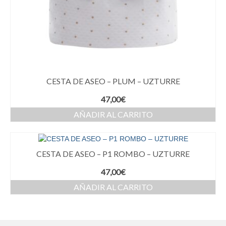
CESTA DE ASEO – PLUM – UZTURRE
47,00
€
AÑADIR AL CARRITO
CESTA DE ASEO – P1 ROMBO – UZTURRE
47,00
€
AÑADIR AL CARRITO