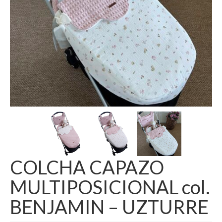
COLCHA CAPAZO
MULTIPOSICIONAL col.
BENJAMIN – UZTURRE