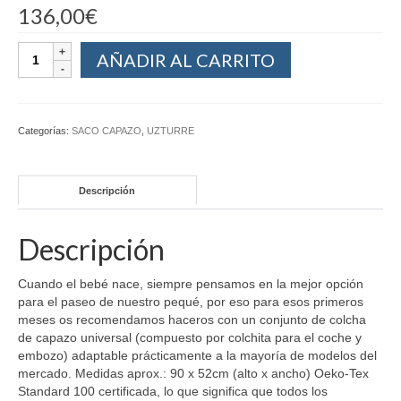
136,00
€
AÑADIR AL CARRITO
Categorías:
SACO CAPAZO
,
UZTURRE
Descripción
Descripción
Cuando el bebé nace, siempre pensamos en la mejor opción
para el paseo de nuestro pequé, por eso para esos primeros
meses os recomendamos haceros con un conjunto de colcha
de capazo universal (compuesto por colchita para el coche y
embozo) adaptable prácticamente a la mayoría de modelos del
mercado. Medidas aprox.: 90 x 52cm (alto x ancho) Oeko-Tex
Standard 100 certificada, lo que significa que todos los