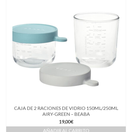
CAJA DE 2 RACIONES DE VIDRIO 150ML/250ML
AIRY-GREEN – BEABA
19,00
€
AÑADIR AL CARRITO