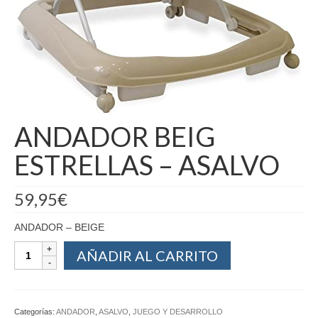
ANDADOR BEIG
ESTRELLAS – ASALVO
59,95
€
ANDADOR – BEIGE
AÑADIR AL CARRITO
Categorías:
ANDADOR
,
ASALVO
,
JUEGO Y DESARROLLO