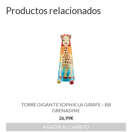
Productos relacionados
TORRE GIGANTE SOPHIE LA GIRAFE – BB
GRENADINE
26,99
€
AÑADIR AL CARRITO