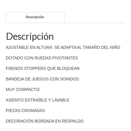
Descripción
Descripción
AJUSTABLE EN ALTURA: SE ADAPTA AL TAMAÑO DEL NIÑO
DOTADO CON RUEDAS PIVOTANTES
FRENOS STOPPERS QUE BLOQUEAN
BANDEJA DE JUEGOS CON SONIDOS
MUY COMPACTO
ASIENTO EXTRAÍBLE Y LAVABLE
PIEZAS CROMADAS
DECORACIÓN BORDADA EN RESPALDO