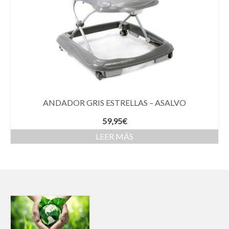
ANDADOR GRIS ESTRELLAS – ASALVO
59,95
€
LEER MÁS