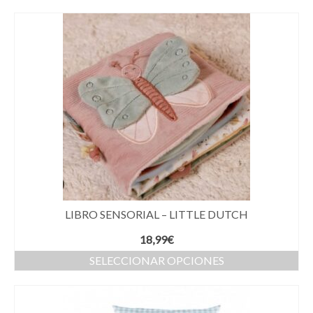
LIBRO SENSORIAL – LITTLE DUTCH
18,99
€
SELECCIONAR OPCIONES