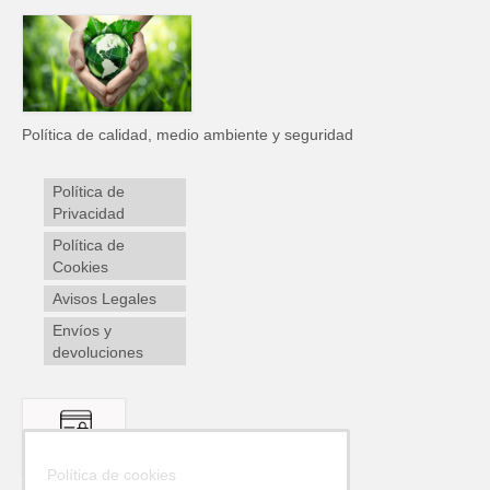
Política de calidad, medio ambiente y seguridad
Política de
Privacidad
Política de
Cookies
Avisos Legales
Envíos y
devoluciones
Política de cookies