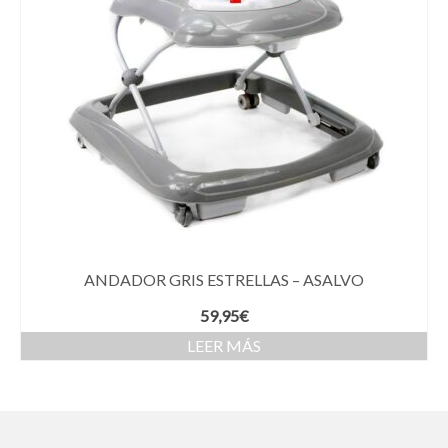
ANDADOR GRIS ESTRELLAS – ASALVO
59,95
€
LEER MÁS