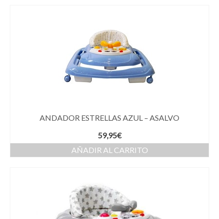
ANDADOR ESTRELLAS AZUL – ASALVO
59,95
€
AÑADIR AL CARRITO