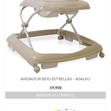
ANDADOR BEIG ESTRELLAS – ASALVO
59,95
€
AÑADIR AL CARRITO