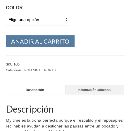
COLOR
AÑADIR AL CARRITO
SKU:
N/D
Categorías:
INGLESINA
,
TRONAS
Descripción
Información adicional
Descripción
My time es la trona perfecta porque el respaldo y el reposapiés
reclinables ayudan a gestionar las pausas entre un bocado y