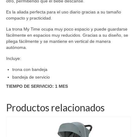
otro, permitiendo que el bebé descanse.
Es la aliada perfecta para el uso diario gracias a su tamaño
compacto y practicidad.
La trona My Time ocupa muy poco espacio y puede guardarse
fácilmente en espacios muy reducidos. Gracias a su diseño, se
pliega fácilmente y se mantiene en vertical de manera
autónoma.
Incluye:
trona con bandeja
bandeja de servicio
TIEMPO DE SERIVICIO: 1 MES
Productos relacionados