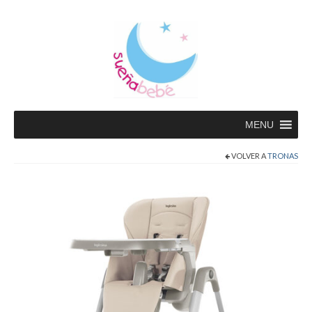
MENU
VOLVER A
TRONAS