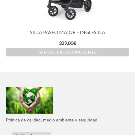
SILLA PASEO MAIOR – INGLESINA
329,00
€
SELECCIONAR OPCIONES
Política de calidad, medio ambiente y seguridad