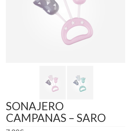
SONAJERO
CAMPANAS – SARO