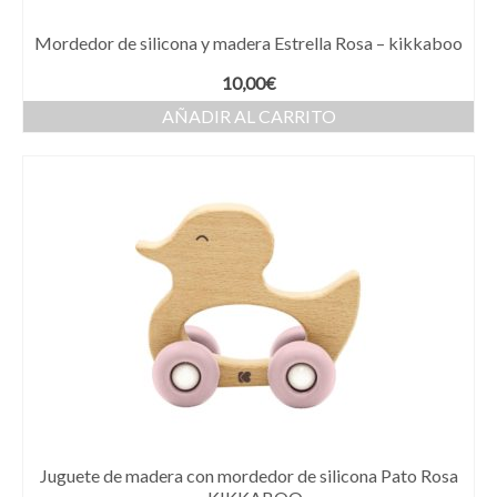
Mordedor de silicona y madera Estrella Rosa – kikkaboo
10,00
€
AÑADIR AL CARRITO
Juguete de madera con mordedor de silicona Pato Rosa