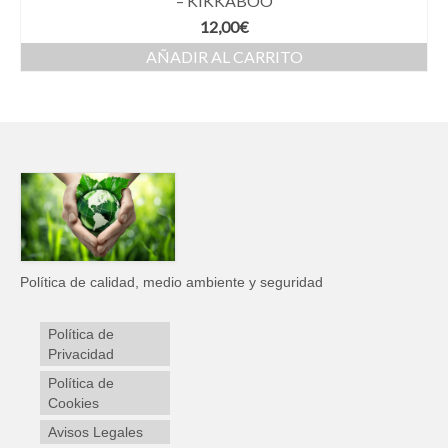
– KIKKABOO
12,00
€
AÑADIR AL CARRITO
Política de calidad, medio ambiente y seguridad
Política de
Privacidad
Política de
Cookies
Avisos Legales