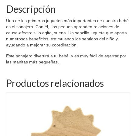
Descripción
Uno de los primeros juguetes más importantes de nuestro bebé
es el sonajero. Con él, los peques aprenden relaciones de
causa-efecto: si lo agito, suena. Un sencillo juguete que aporta
numerosos beneficios, estimulando los sentidos del niño y
ayudando a mejorar su coordinación.
Este sonajero divertirá a tu bebé y es muy fácil de agarrar por
las manitas más pequeñas.
Productos relacionados