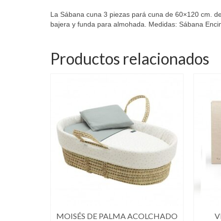
La Sábana cuna 3 piezas pará cuna de 60×120 cm. de 
bajera y funda para almohada. Medidas: Sábana En
Productos relacionados
MOISÉS DE PALMA ACOLCHADO
V