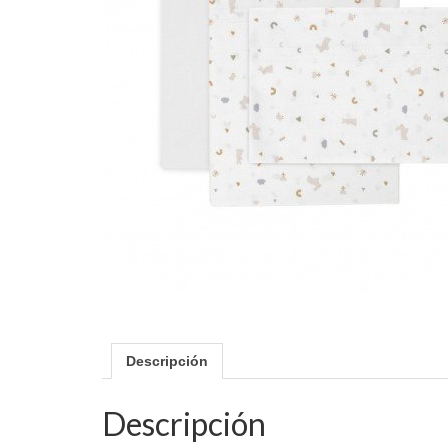
Descripción
Descripción