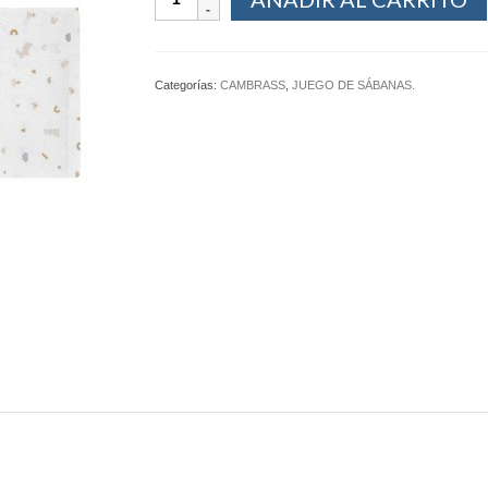
Categorías:
CAMBRASS
,
JUEGO DE SÁBANAS.