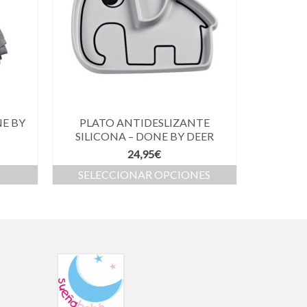
NE BY
PLATO ANTIDESLIZANTE
SILICONA – DONE BY DEER
24,95
€
SELECCIONAR OPCIONES