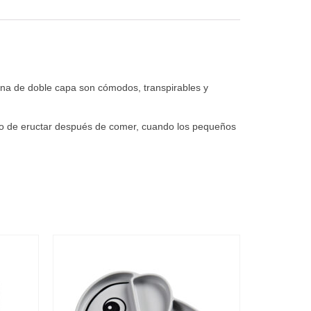
ina de doble capa son cómodos, transpirables y
to de eructar después de comer, cuando los pequeños