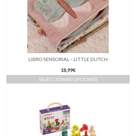
LIBRO SENSORIAL – LITTLE DUTCH
18,99
€
SELECCIONAR OPCIONES