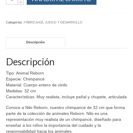
Categorías:
FÁBRICA ASÍ
,
JUEGO Y DESARROLLO
Descripción
Descripción
Tipo: Animal Reborn
Especie: Chimpancé
Material: Cuerpo entero de vinilo
Medidas: 32 cm
Características: Muy realista, incluye pañal y chupete, articulada
Conoce a Nilo Reborn, nuestro chimpancé de 32 cm que forma
parte de la colección de animales Reborn. Nilo es una
representación muy realista de un chimpancé, diseñado para
enseñar a los niños la importancia del cuidado y la
responsabilidad hacia los animales.