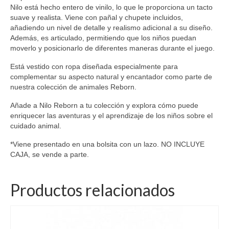
Nilo está hecho entero de vinilo, lo que le proporciona un tacto
suave y realista. Viene con pañal y chupete incluidos,
añadiendo un nivel de detalle y realismo adicional a su diseño.
Además, es articulado, permitiendo que los niños puedan
moverlo y posicionarlo de diferentes maneras durante el juego.
Está vestido con ropa diseñada especialmente para
complementar su aspecto natural y encantador como parte de
nuestra colección de animales Reborn.
Añade a Nilo Reborn a tu colección y explora cómo puede
enriquecer las aventuras y el aprendizaje de los niños sobre el
cuidado animal.
*Viene presentado en una bolsita con un lazo. NO INCLUYE
CAJA, se vende a parte.
Productos relacionados