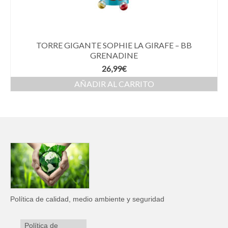
TORRE GIGANTE SOPHIE LA GIRAFE – BB
GRENADINE
26,99
€
AÑADIR AL CARRITO
Política de calidad, medio ambiente y seguridad
Política de